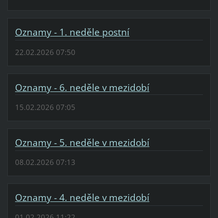
Oznamy - 1. neděle postní
22.02.2026 07:50
Oznamy - 6. neděle v mezidobí
15.02.2026 07:05
Oznamy - 5. neděle v mezidobí
08.02.2026 07:13
Oznamy - 4. neděle v mezidobí
01.02.2026 11:22