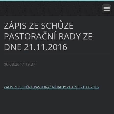
ZÁPIS ZE SCHŮZE
PASTORAČNÍ RADY ZE
DNE 21.11.2016
06.08.2017 19:37
ZÁPIS ZE SCHŮZE PASTORAČNÍ RADY ZE DNE 21.11.2016